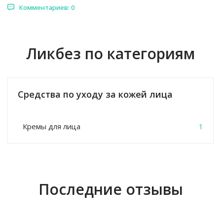
Комментариев: 0
Ликбез по категориям
Средства по уходу за кожей лица
Кремы для лица
1
Последние отзывы