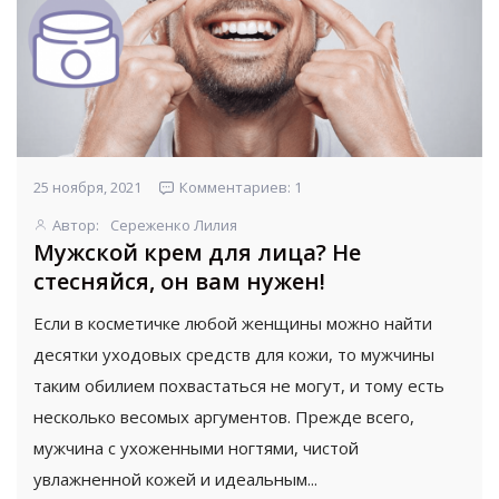
25 ноября, 2021
Комментариев: 1
Автор:
Сереженко Лилия
Мужской крем для лица? Не
стесняйся, он вам нужен!
Если в косметичке любой женщины можно найти
десятки уходовых средств для кожи, то мужчины
таким обилием похвастаться не могут, и тому есть
несколько весомых аргументов. Прежде всего,
мужчина с ухоженными ногтями, чистой
увлажненной кожей и идеальным...