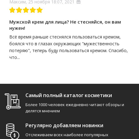
Максим, 25 ноября 18:07, 2021
Мужской крем для лица? Не стесняйся, он вам
нужен!
Всё время раньше стеснялся пользоваться кремом,
боялся что в глазах окружающих "мужественность
потеряю", теперь буду пользоваться кремом. Спасибо,
что...
Самый полный каталог косметики
Более 1000 человек ежедневно читают обзоры и
делятся мнением
Регулярно добавляем новинки
Отслеживаем всех наиболее популярных