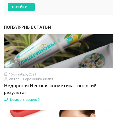
ПЕРЕЙТИ...
ПОПУЛЯРНЫЕ СТАТЬИ
15 октября, 2021
Автор:
Сереженко Лилия
Недорогая Невская косметика - высокий
результат
Комментариев: 0