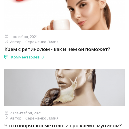
1 октября, 2021
Автор:
Сереженко Лилия
Крем с ретинолом - как и чем он поможет?
Комментариев: 0
23 сентября, 2021
Автор:
Сереженко Лилия
Что говорят косметологи про крем с муцином?