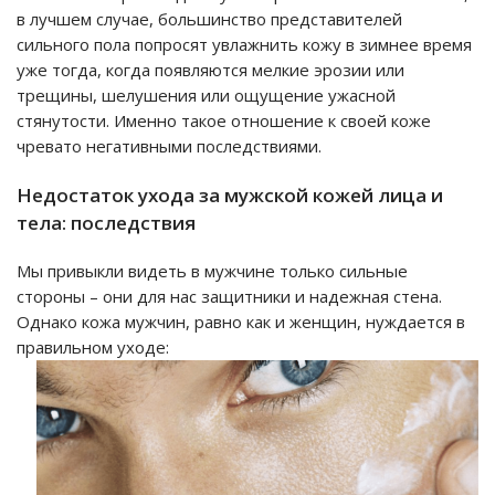
в лучшем случае, большинство представителей
сильного пола попросят увлажнить кожу в зимнее время
уже тогда, когда появляются мелкие эрозии или
трещины, шелушения или ощущение ужасной
стянутости. Именно такое отношение к своей коже
чревато негативными последствиями.
Недостаток ухода за мужской кожей лица и
тела: последствия
Мы привыкли видеть в мужчине только сильные
стороны – они для нас защитники и надежная стена.
Однако кожа мужчин, равно как и женщин, нуждается в
правильном уходе: