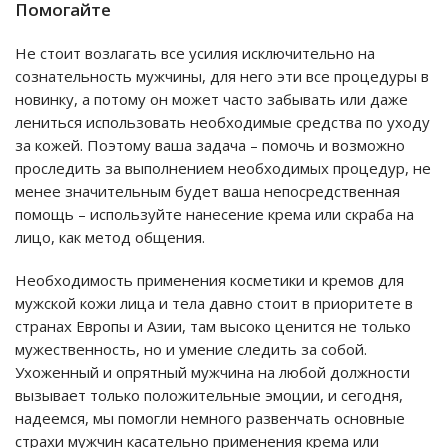
Помогайте
Не стоит возлагать все усилия исключительно на
сознательность мужчины, для него эти все процедуры в
новинку, а потому он может часто забывать или даже
лениться использовать необходимые средства по уходу
за кожей. Поэтому ваша задача – помочь и возможно
проследить за выполнением необходимых процедур, не
менее значительным будет ваша непосредственная
помощь – используйте нанесение крема или скраба на
лицо, как метод общения.
Необходимость применения косметики и кремов для
мужской кожи лица и тела давно стоит в приоритете в
странах Европы и Азии, там высоко ценится не только
мужественность, но и умение следить за собой.
Ухоженный и опрятный мужчина на любой должности
вызывает только положительные эмоции, и сегодня,
надеемся, мы помогли немного развенчать основные
страхи мужчин касательно применения крема или