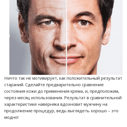
Ничто так не мотивирует, как положительный результат
стараний. Сделайте предварительно сравнение
состояния кожи до применения крема, и, предположим,
через месяц использования. Результат в сравнительной
характеристике наверняка вдохновит мужчину на
продолжение процедур, ведь выглядеть хорошо – это
модно!