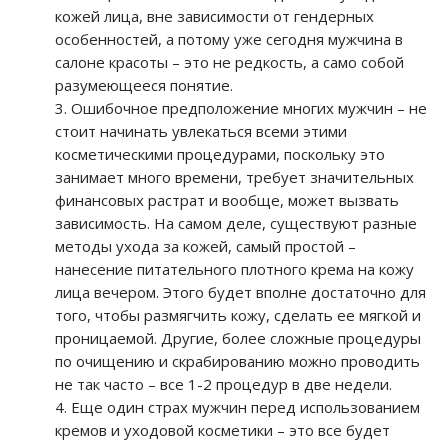
кожей лица, вне зависимости от гендерных
особенностей, а потому уже сегодня мужчина в
салоне красоты – это не редкость, а само собой
разумеющееся понятие.
Ошибочное предположение многих мужчин – не
стоит начинать увлекаться всеми этими
косметическими процедурами, поскольку это
занимает много времени, требует значительных
финансовых растрат и вообще, может вызвать
зависимость. На самом деле, существуют разные
методы ухода за кожей, самый простой –
нанесение питательного плотного крема на кожу
лица вечером. Этого будет вполне достаточно для
того, чтобы размягчить кожу, сделать ее мягкой и
проницаемой. Другие, более сложные процедуры
по очищению и скрабированию можно проводить
не так часто – все 1-2 процедур в две недели.
Еще один страх мужчин перед использованием
кремов и уходовой косметики – это все будет