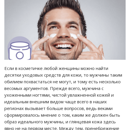
Если в косметичке любой женщины можно найти
десятки уходовых средств для кожи, то мужчины таким
обилием похвастаться не могут, и тому есть несколько
весомых аргументов. Прежде всего, мужчина с
ухоженными ногтями, чистой увлажненной кожей и
идеальным внешним видом чаще всего в наших
регионах вызывает больше вопросов, ведь веками
сформировалось мнение о том, каким же должен быть
образ идеального мужчины, и глянцевая кожа здесь
явно не на первом месте. Между тем, пренебрежение