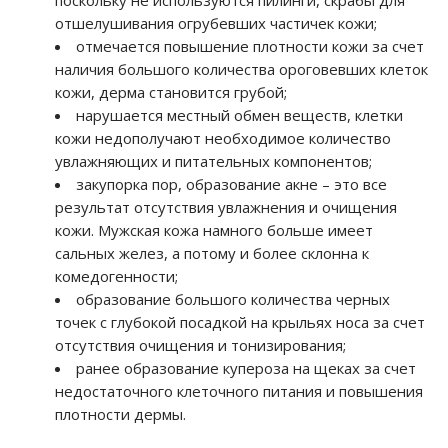
отшелушивания огрубевших частичек кожи;
отмечается повышение плотности кожи за счет
наличия большого количества ороговевших клеток
кожи, дерма становится грубой;
нарушается местный обмен веществ, клетки
кожи недополучают необходимое количество
увлажняющих и питательных компонентов;
закупорка пор, образование акне – это все
результат отсутствия увлажнения и очищения
кожи. Мужская кожа намного больше имеет
сальных желез, а потому и более склонна к
комедогенности;
образование большого количества черных
точек с глубокой посадкой на крыльях носа за счет
отсутствия очищения и тонизирования;
ранее образование купероза на щеках за счет
недостаточного клеточного питания и повышения
плотности дермы.