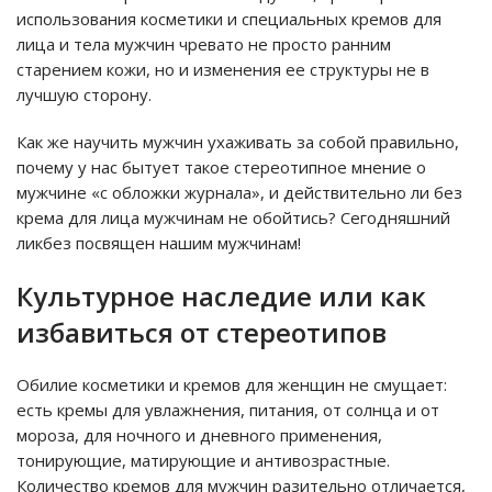
использования косметики и специальных кремов для
лица и тела мужчин чревато не просто ранним
старением кожи, но и изменения ее структуры не в
лучшую сторону.
Как же научить мужчин ухаживать за собой правильно,
почему у нас бытует такое стереотипное мнение о
мужчине «с обложки журнала», и действительно ли без
крема для лица мужчинам не обойтись? Сегодняшний
ликбез посвящен нашим мужчинам!
Культурное наследие или как
избавиться от стереотипов
Обилие косметики и кремов для женщин не смущает:
есть кремы для увлажнения, питания, от солнца и от
мороза, для ночного и дневного применения,
тонирующие, матирующие и антивозрастные.
Количество кремов для мужчин разительно отличается,