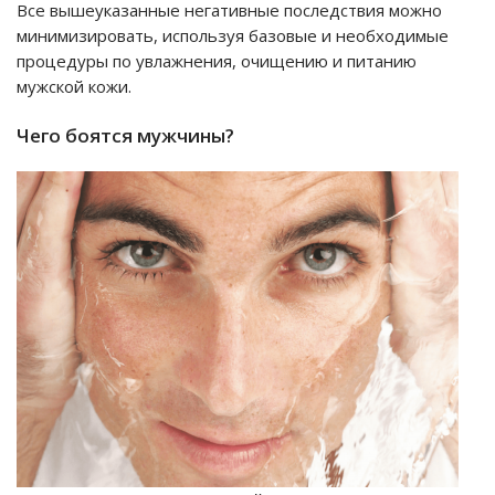
Все вышеуказанные негативные последствия можно
минимизировать, используя базовые и необходимые
процедуры по увлажнения, очищению и питанию
мужской кожи.
Чего боятся мужчины?