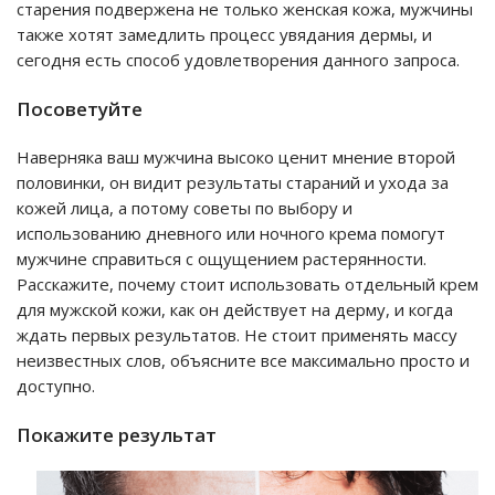
старения подвержена не только женская кожа, мужчины
также хотят замедлить процесс увядания дермы, и
сегодня есть способ удовлетворения данного запроса.
Посоветуйте
Наверняка ваш мужчина высоко ценит мнение второй
половинки, он видит результаты стараний и ухода за
кожей лица, а потому советы по выбору и
использованию дневного или ночного крема помогут
мужчине справиться с ощущением растерянности.
Расскажите, почему стоит использовать отдельный крем
для мужской кожи, как он действует на дерму, и когда
ждать первых результатов. Не стоит применять массу
неизвестных слов, объясните все максимально просто и
доступно.
Покажите результат