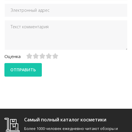
Оценка
ОТПРАВИТЬ
Самый полный каталог косметики
Более 1000 человек ежедневно читают обзоры и