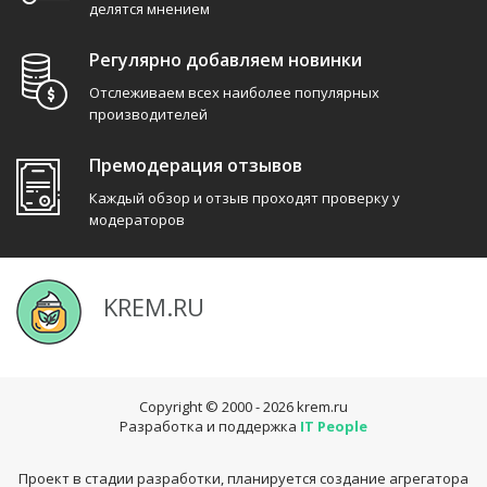
делятся мнением
Регулярно добавляем новинки
Отслеживаем всех наиболее популярных
производителей
Премодерация отзывов
Каждый обзор и отзыв проходят проверку у
модераторов
KREM.RU
Copyright © 2000 - 2026
krem.ru
Разработка и поддержка
IT People
Проект в стадии разработки, планируется создание агрегатора