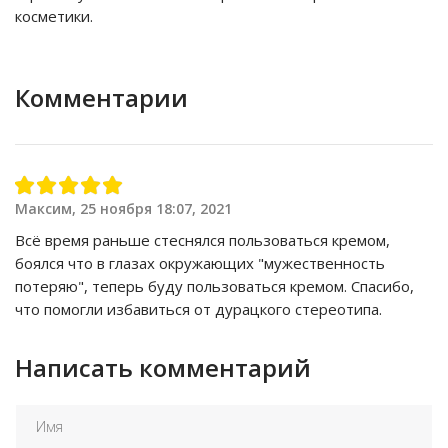
косметики.
Комментарии
Максим, 25 ноября 18:07, 2021
Всё время раньше стеснялся пользоваться кремом,
боялся что в глазах окружающих "мужественность
потеряю", теперь буду пользоваться кремом. Спасибо,
что помогли избавиться от дурацкого стереотипа.
Написать комментарий