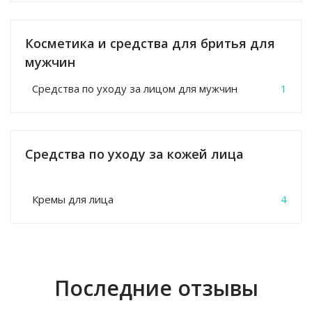
Косметика и средства для бритья для
мужчин
Средства по уходу за лицом для мужчин
1
Средства по уходу за кожей лица
Кремы для лица
4
Последние отзывы