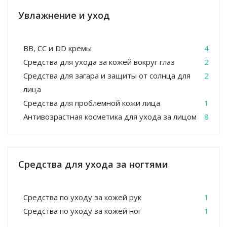
Увлажнение и уход
BB, CC и DD кремы
4
Средства для ухода за кожей вокруг глаз
2
Средства для загара и защиты от солнца для
2
лица
Средства для проблемной кожи лица
1
Антивозрастная косметика для ухода за лицом
8
Средства для ухода за ногтями
Средства по уходу за кожей рук
1
Средства по уходу за кожей ног
1