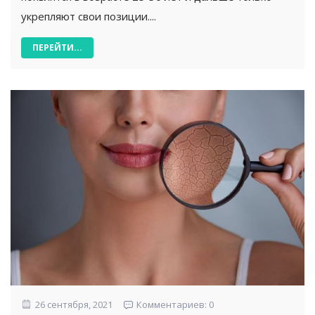
укрепляют свои позиции....
ПЕРЕЙТИ...
26 сентября, 2021
Комментариев: 0