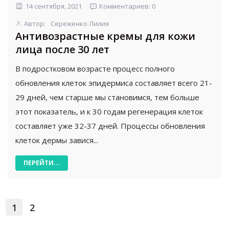
14 сентября, 2021
Комментариев: 0
Автор:
Сереженко Лилия
Антивозрастные кремы для кожи
лица после 30 лет
В подростковом возрасте процесс полного
обновления клеток эпидермиса составляет всего 21-
29 дней, чем старше мы становимся, тем больше
этот показатель, и к 30 годам регенерация клеток
составляет уже 32-37 дней. Процессы обновления
клеток дермы завися...
ПЕРЕЙТИ...
1
2