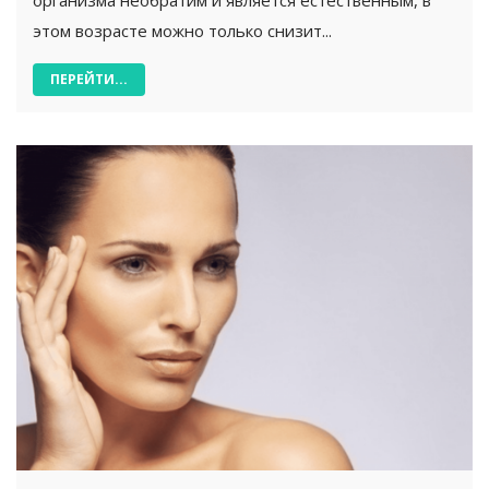
этом возрасте можно только снизит...
ПЕРЕЙТИ...