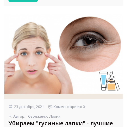
23 декабря, 2021
Комментариев: 0
Автор:
Сереженко Лилия
Убираем "гусиные лапки" - лучшие