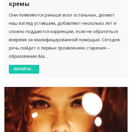
кремы
Они появляются раньше всех остальных, делают
наш взгляд уставшим, добавляют несколько лет и
сложно поддаются коррекции, если не обратиться
вовремя за квалифицированной помощью. Сегодня
речь пойдет о первых проявлениях старения –
образовании &la...
ПЕРЕЙТИ...