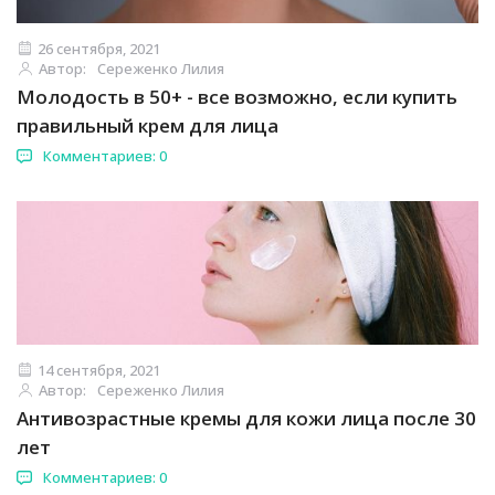
26 сентября, 2021
Автор:
Сереженко Лилия
Молодость в 50+ - все возможно, если купить
правильный крем для лица
Комментариев: 0
14 сентября, 2021
Автор:
Сереженко Лилия
Антивозрастные кремы для кожи лица после 30
лет
Комментариев: 0