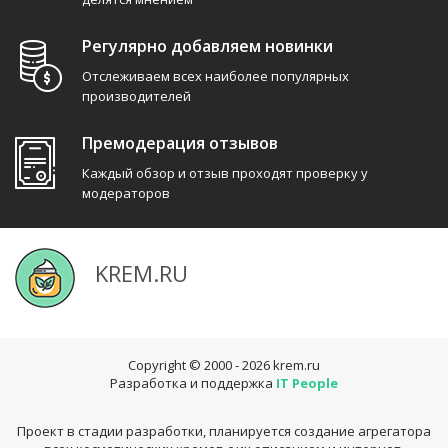
Регулярно добавляем новинки
Отслеживаем всех наиболее популярных
производителей
Премодерация отзывов
Каждый обзор и отзыв проходят проверку у
модераторов
KREM.RU
Copyright © 2000 - 2026
krem.ru
Разработка и поддержка
IT People
Проект в стадии разработки, планируется создание агрегатора