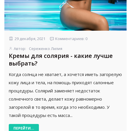
29 декабря, 2021
Комментариев: 0
Автор:
Сереженко Лилия
Кремы для солярия - какие лучше
выбрать?
Когда солнца не хватает, а хочется иметь загорелую
кожу лица и тела, на помощь приходят салонные
процедуры. Солярий заменяет недостаток
солнечного света, делает кожу равномерно
загорелой в то время, когда это необходимо. У
такой процедуры есть масса...
ПЕРЕЙТИ...