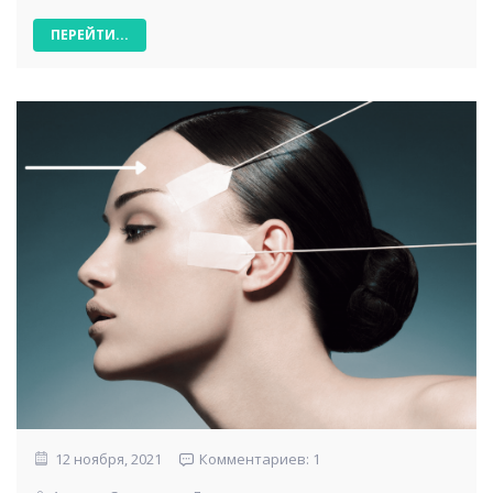
ПЕРЕЙТИ...
12 ноября, 2021
Комментариев: 1