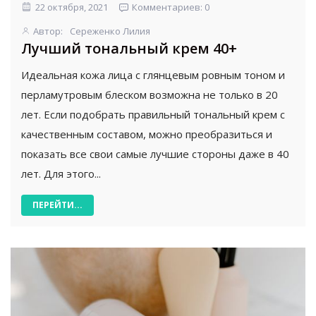
22 октября, 2021
Комментариев: 0
Автор:
Сереженко Лилия
Лучший тональный крем 40+
Идеальная кожа лица с глянцевым ровным тоном и
перламутровым блеском возможна не только в 20
лет. Если подобрать правильный тональный крем с
качественным составом, можно преобразиться и
показать все свои самые лучшие стороны даже в 40
лет. Для этого...
ПЕРЕЙТИ...