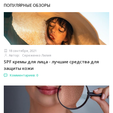
ПОПУЛЯРНЫЕ ОБЗОРЫ
18 сентября, 2021
Автор:
Сереженко Лилия
SPF кремы для лица - лучшие средства для
защиты кожи
Комментариев: 0