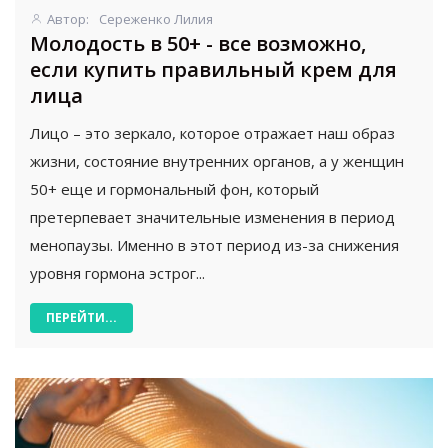
Автор:
Сереженко Лилия
Молодость в 50+ - все возможно,
если купить правильный крем для
лица
Лицо – это зеркало, которое отражает наш образ
жизни, состояние внутренних органов, а у женщин
50+ еще и гормональный фон, который
претерпевает значительные изменения в период
менопаузы. Именно в этот период из-за снижения
уровня гормона эстрог...
ПЕРЕЙТИ...