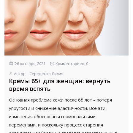
26 октября, 2021
Комментариев: 0
Автор:
Сереженко Лилия
Кремы 65+ для женщин: вернуть
время вспять
Основная проблема кожи после 65 лет – потеря
упругости и снижение эластичности. Все эти
изменения обоснованы гормональными
переменами, и поскольку процесс старения
организма необратим и является естественным, в