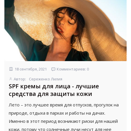
18 сентября, 2021
Комментариев: 0
Автор:
Сереженко Лилия
SPF кремы для лица - лучшие
средства для защиты кожи
Лето – это лучшее время для отпусков, прогулок на
природе, отдыха в парках и работы на дачах.
Именно в этот период возникают риски для нашей
кожи, потому что солнечные лучи несут для нее