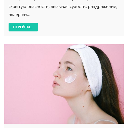
скрытую опасность, вызывая сухость, раздражение,
аллергич...
ПЕРЕЙТИ...