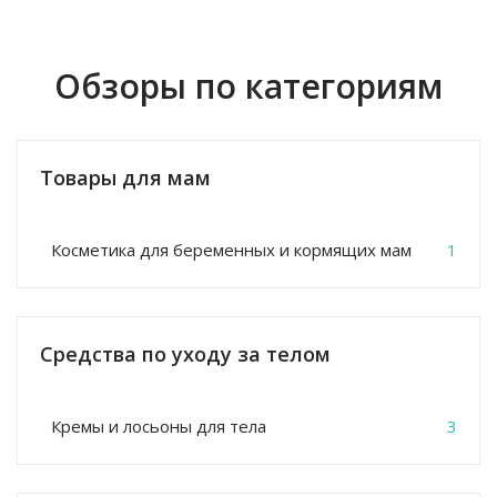
Обзоры по категориям
Товары для мам
Косметика для беременных и кормящих мам
1
Средства по уходу за телом
Кремы и лосьоны для тела
3