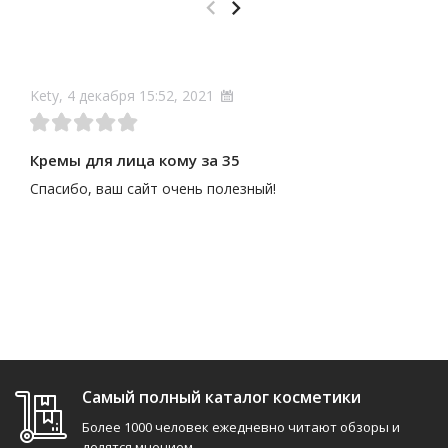
Kety, 4 декабря 15:52, 2021
Кремы для лица кому за 35
Спасибо, ваш сайт очень полезный!
Самый полный каталог косметики
Более 1000 человек ежедневно читают обзоры и
делятся мнением