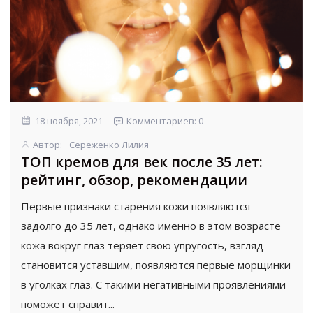
18 ноября, 2021
Комментариев: 0
Автор:
Сереженко Лилия
ТОП кремов для век после 35 лет:
рейтинг, обзор, рекомендации
Первые признаки старения кожи появляются
задолго до 35 лет, однако именно в этом возрасте
кожа вокруг глаз теряет свою упругость, взгляд
становится уставшим, появляются первые морщинки
в уголках глаз. С такими негативными проявлениями
поможет справит...