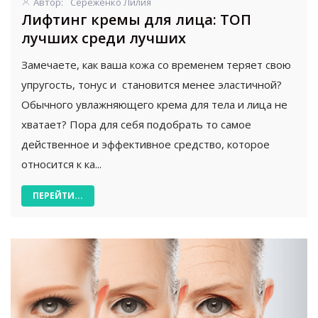
Автор:
Сереженко Лилия
Лифтинг кремы для лица: ТОП
лучших среди лучших
Замечаете, как ваша кожа со временем теряет свою
упругость, тонус и становится менее эластичной?
Обычного увлажняющего крема для тела и лица не
хватает? Пора для себя подобрать то самое
действенное и эффективное средство, которое
относится к ка...
ПЕРЕЙТИ...