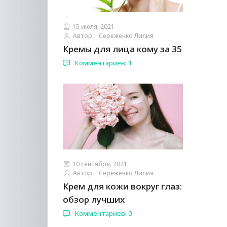
15 июля, 2021
Автор:
Сереженко Лилия
Кремы для лица кому за 35
Комментариев: 1
10 сентября, 2021
Автор:
Сереженко Лилия
Крем для кожи вокруг глаз:
обзор лучших
Комментариев: 0