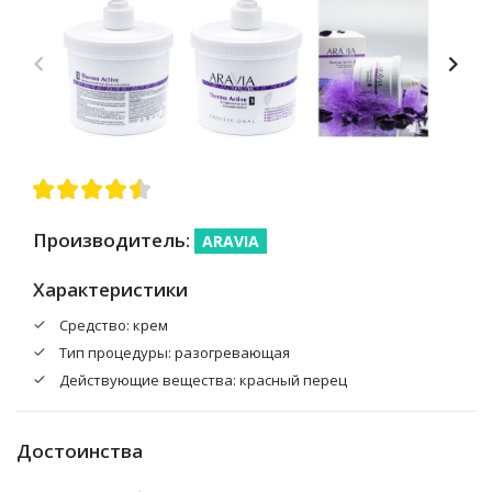
Производитель:
ARAVIA
Характеристики
Средство: крем
Тип процедуры: разогревающая
Действующие вещества: красный перец
Достоинства