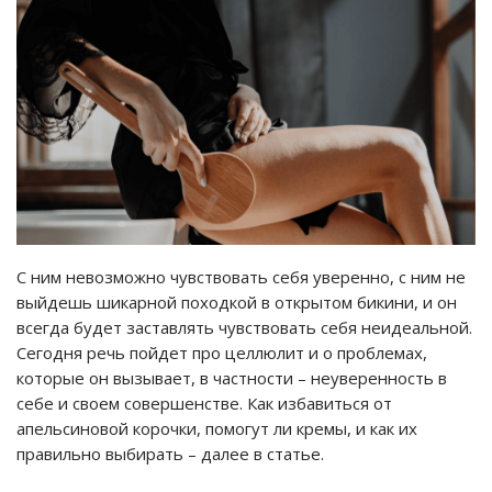
С ним невозможно чувствовать себя уверенно, с ним не
выйдешь шикарной походкой в открытом бикини, и он
всегда будет заставлять чувствовать себя неидеальной.
Сегодня речь пойдет про целлюлит и о проблемах,
которые он вызывает, в частности – неуверенность в
себе и своем совершенстве. Как избавиться от
апельсиновой корочки, помогут ли кремы, и как их
правильно выбирать – далее в статье.