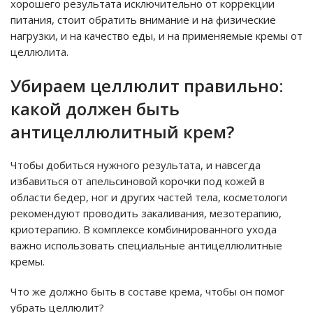
хорошего результата исключительно от коррекции
питания, стоит обратить внимание и на физические
нагрузки, и на качество еды, и на применяемые кремы от
целлюлита.
Убираем целлюлит правильно:
какой должен быть
антицеллюлитный крем?
Чтобы добиться нужного результата, и навсегда
избавиться от апельсиновой корочки под кожей в
области бедер, ног и других частей тела, косметологи
рекомендуют проводить закаливания, мезотерапию,
криотерапию. В комплексе комбинированного ухода
важно использовать специальные антицеллюлитные
кремы.
Что же должно быть в составе крема, чтобы он помог
убрать целлюлит?