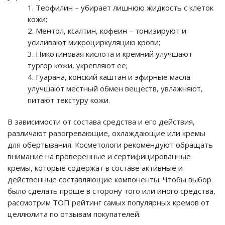
Теофилин – убирает лишнюю жидкость с клеток
кожи;
Ментол, ксалтин, кофеин – тонизируют и
усиливают микроциркуляцию крови;
Никотиновая кислота и кремний улучшают
тургор кожи, укрепляют ее;
Гуарана, конский каштан и эфирные масла
улучшают местный обмен веществ, увлажняют,
питают текстуру кожи.
В зависимости от состава средства и его действия,
различают разогревающие, охлаждающие или кремы
для обертывания. Косметологи рекомендуют обращать
внимание на проверенные и сертифицированные
кремы, которые содержат в составе активные и
действенные составляющие компоненты. Чтобы выбор
было сделать проще в сторону того или иного средства,
рассмотрим ТОП рейтинг самых популярных кремов от
целлюлита по отзывам покупателей.