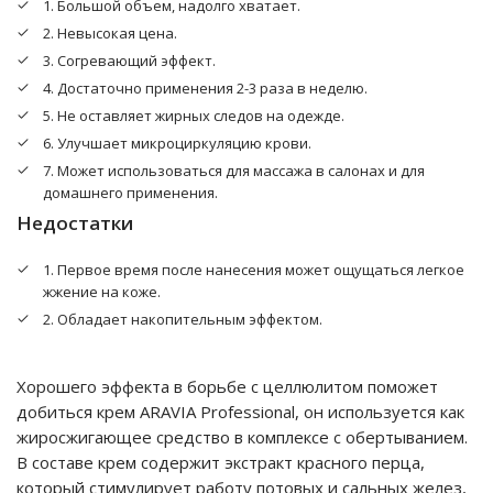
1. Большой объем, надолго хватает.
2. Невысокая цена.
3. Согревающий эффект.
4. Достаточно применения 2-3 раза в неделю.
5. Не оставляет жирных следов на одежде.
6. Улучшает микроциркуляцию крови.
7. Может использоваться для массажа в салонах и для
домашнего применения.
Недостатки
1. Первое время после нанесения может ощущаться легкое
жжение на коже.
2. Обладает накопительным эффектом.
Хорошего эффекта в борьбе с целлюлитом поможет
добиться крем ARAVIA Professional, он используется как
жиросжигающее средство в комплексе с обертыванием.
В составе крем содержит экстракт красного перца,
который стимулирует работу потовых и сальных желез,