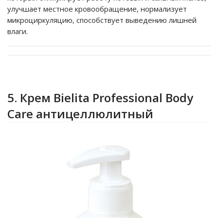
улучшает местное кровообращение, нормализует
микроциркуляцию, способствует выведению лишней
влаги.
5. Крем Bielita Professional Body
Care антицеллюлитный