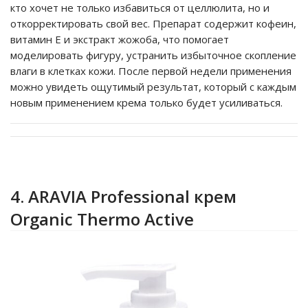
кто хочет не только избавиться от целлюлита, но и
откорректировать свой вес. Препарат содержит кофеин,
витамин Е и экстракт жожоба, что помогает
моделировать фигуру, устранить избыточное скопление
влаги в клетках кожи. После первой недели применения
можно увидеть ощутимый результат, который с каждым
новым применением крема только будет усиливаться.
4. ARAVIA Professional крем
Organic Thermo Active