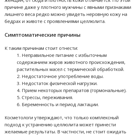
причине даже у плотного мужчины с явными признаками
лишнего веса редко можно увидеть неровную кожу на
бедрах и животе с проявлениями целлюлита.
Симптоматические причины
К таким причинам стоит отнести:
Неправильное питание с избыточным
содержанием жиров животного происхождения,
растительных масел с термической обработкой.
Недостаточное употребление воды.
Недостаток физической нагрузки.
Прием некоторых препаратов (гормональные).
Стрессы, переживания.
Беременность и период лактации.
Косметологи утверждают, что только комплексный
подход к устранению целлюлита может принести
желаемые результаты. В частности, не стоит ожидать