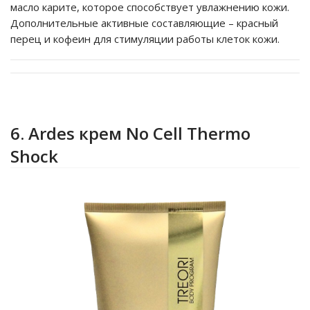
масло карите, которое способствует увлажнению кожи.
Дополнительные активные составляющие – красный
перец и кофеин для стимуляции работы клеток кожи.
6. Ardes крем No Cell Thermo
Shock