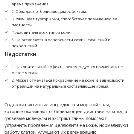
время применения.
2. Обладает отбеливающим эффектом.
3. Улучшает тургор кожи, способствует повышению ее
плотности.
Подходит для всех типов кожи.
5. Не оставляет на поверхности кожи шелушений и
покраснений.
Недостатки
1. Накопительный эффект – рекомендуется применять не
менее месяца.
2. Может отмечаться покраснение на коже, в зависимости
от реакции на натуральные составляющие крема.
Содержит активные ингредиенты морской соли,
которые оказывают отбеливающее действие на кожу, а
грязевые молекулы и экстракт глины помогают
устранить проявления целлюлита на коже, нормализуют
работу клеток, улучшают их регенерацию.