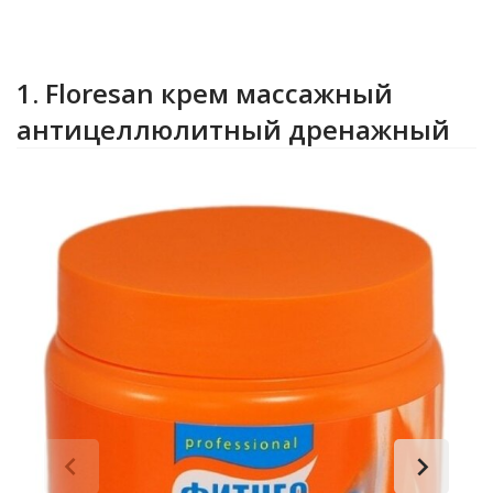
1. Floresan крем массажный
антицеллюлитный дренажный