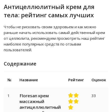
Антицеллюлитный крем для
тела: рейтинг самых лучших
Чтобы не рисковать своим здоровьем и как можно
раньше начать использовать самый действенный крем
от целлюлита, рекомендуем просмотреть наш рейтинг
наиболее популярных средств по отзывам
пользователей.
Содержание
№
Название
Рейтинг
Оценок
Floresan крем
1
33
массажный
антицеллюлитный