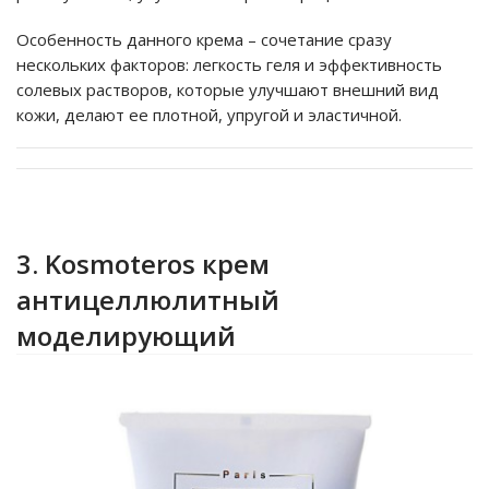
Особенность данного крема – сочетание сразу
нескольких факторов: легкость геля и эффективность
солевых растворов, которые улучшают внешний вид
кожи, делают ее плотной, упругой и эластичной.
3. Kosmoteros крем
антицеллюлитный
моделирующий