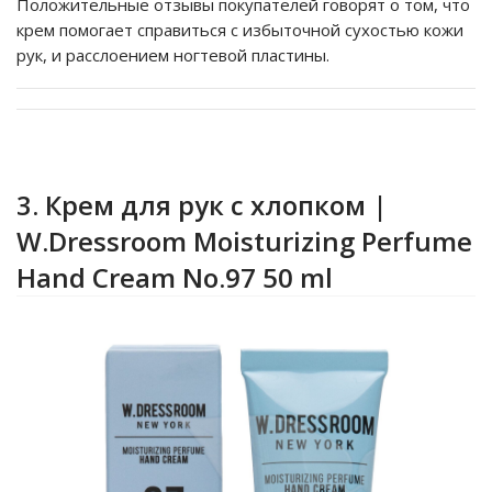
Положительные отзывы покупателей говорят о том, что
крем помогает справиться с избыточной сухостью кожи
рук, и расслоением ногтевой пластины.
3. Крем для рук с хлопком |
W.Dressroom Moisturizing Perfume
Hand Cream No.97 50 ml