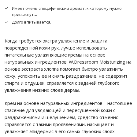
Имеет очень специфический аромат, к которому нужно
привыкнуть.
Долго впитывается.
Когда требуется экстра увлажнение и защита
поврежденной кожи рук, лучше использовать
питательные увлажняющие кремы на основе
натуральных ингредиентов. W.Dressroom Moisturizing на
основе экстракта хлопка помогает быстро увлажнить
кожу, успокоить ее и снять раздражение, не содержит
спирта и отдушек, справляется с задачей глубокого
увлажнения нижних слоев дермы.
Крем на основе натуральных ингредиентов – настоящее
спасение для увядающей и пересушенной кожи с
раздражениями и шелушением, средство отменно
справляется с такими проявлениями, насыщает и
увлажняет эпидермис в его самых глубоких слоях.