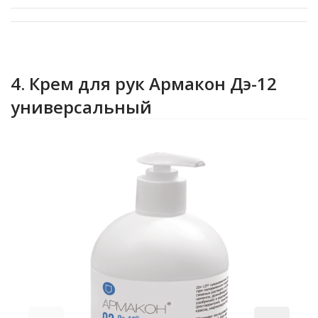
4. Крем для рук Армакон Дэ-12
универсальный