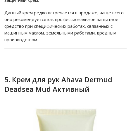
Данный крем редко встречается в продаже, чаще всего
оно рекомендуется как профессиональное защитное
средство при специфических работах, связанных с
машинным маслом, земельными работами, вредным
производством.
5. Крем для рук Ahava Dermud
Deadsea Mud Активный