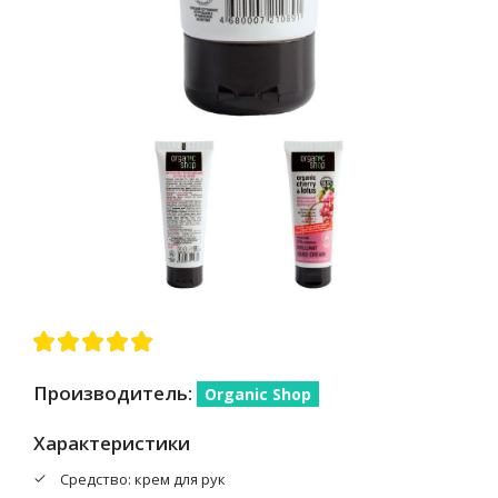
Производитель:
Organic Shop
Характеристики
Средство: крем для рук