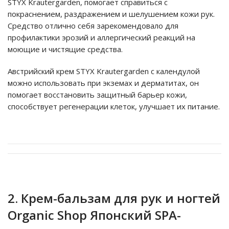
STYX Krautergarden, помогает справиться с
покраснением, раздражением и шелушением кожи рук.
Средство отлично себя зарекомендовало для
профилактики эрозий и аллергический реакций на
моющие и чистящие средства.
Австрийский крем STYX Krautergarden с календулой
можно использовать при экземах и дерматитах, он
помогает восстановить защитный барьер кожи,
способствует регенерации клеток, улучшает их питание.
2. Крем-бальзам для рук и ногтей
Organic Shop Японский SPA-