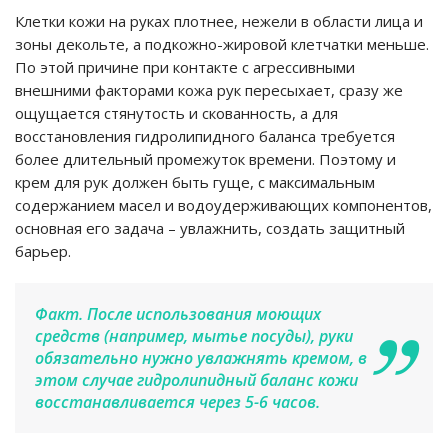
Клетки кожи на руках плотнее, нежели в области лица и
зоны декольте, а подкожно-жировой клетчатки меньше.
По этой причине при контакте с агрессивными
внешними факторами кожа рук пересыхает, сразу же
ощущается стянутость и скованность, а для
восстановления гидролипидного баланса требуется
более длительный промежуток времени. Поэтому и
крем для рук должен быть гуще, с максимальным
содержанием масел и водоудерживающих компонентов,
основная его задача – увлажнить, создать защитный
барьер.
Факт. После использования моющих
средств (например, мытье посуды), руки
обязательно нужно увлажнять кремом, в
этом случае гидролипидный баланс кожи
восстанавливается через 5-6 часов.