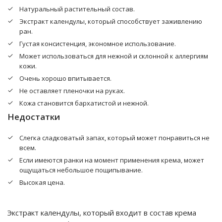
Натуральный растительный состав.
Экстракт календулы, который способствует заживлению
ран.
Густая консистенция, экономное использование.
Может использоваться для нежной и склонной к аллергиям
кожи.
Очень хорошо впитывается.
Не оставляет пленочки на руках.
Кожа становится бархатистой и нежной.
Недостатки
Слегка сладковатый запах, который может понравиться не
всем.
Если имеются ранки на момент применения крема, может
ощущаться небольшое пощипывание.
Высокая цена.
Экстракт календулы, который входит в состав крема