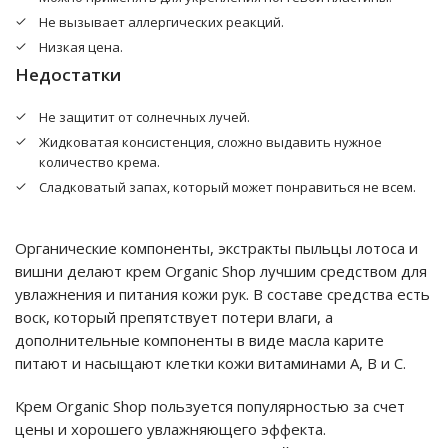
Не вызывает аллергических реакций.
Низкая цена.
Недостатки
Не защитит от солнечных лучей.
Жидковатая консистенция, сложно выдавить нужное
количество крема.
Сладковатый запах, который может понравиться не всем.
Органические компоненты, экстракты пыльцы лотоса и
вишни делают крем Organic Shop лучшим средством для
увлажнения и питания кожи рук. В составе средства есть
воск, который препятствует потери влаги, а
дополнительные компоненты в виде масла карите
питают и насыщают клетки кожи витаминами А, В и С.
Крем Organic Shop пользуется популярностью за счет
цены и хорошего увлажняющего эффекта.