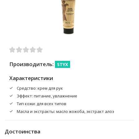
Производитель:
STYX
Характеристики
Средство: крем для рук
Эффект: питание, увлажнение
Тип кожи: для всех типов
Масла и экстракты: масло жожоба, экстракт алоэ
Достоинства