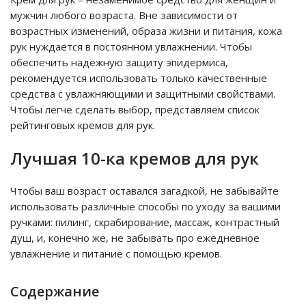
мужчин любого возраста. Вне зависимости от
возрастных изменений, образа жизни и питания, кожа
рук нуждается в постоянном увлажнении. Чтобы
обеспечить надежную защиту эпидермиса,
рекомендуется использовать только качественные
средства с увлажняющими и защитными свойствами.
Чтобы легче сделать выбор, представляем список
рейтинговых кремов для рук.
Лучшая 10-ка кремов для рук
Чтобы ваш возраст оставался загадкой, не забывайте
использовать различные способы по уходу за вашими
ручками: пилинг, скрабирование, массаж, контрастный
душ, и, конечно же, не забывать про ежедневное
увлажнение и питание с помощью кремов.
Содержание