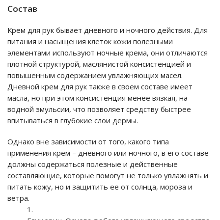
Состав
Крем для рук бывает дневного и ночного действия. Для
питания и насыщения клеток кожи полезными
элементами используют ночные крема, они отличаются
плотной структурой, маслянистой консистенцией и
повышенным содержанием увлажняющих масел.
Дневной крем для рук также в своем составе имеет
масла, но при этом консистенция менее вязкая, на
водной эмульсии, что позволяет средству быстрее
впитываться в глубокие слои дермы.
Однако вне зависимости от того, какого типа
применения крем – дневного или ночного, в его составе
должны содержаться полезные и действенные
составляющие, которые помогут не только увлажнять и
питать кожу, но и защитить ее от солнца, мороза и
ветра.