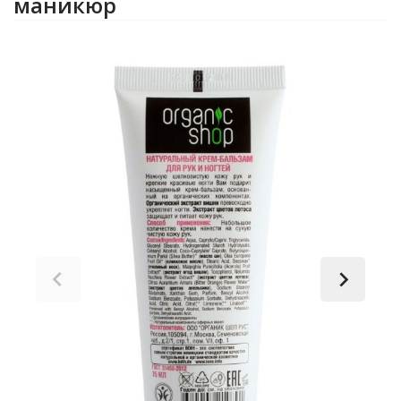
маникюр