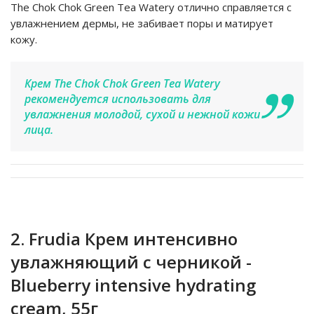
The Chok Chok Green Tea Watery отлично справляется с
увлажнением дермы, не забивает поры и матирует
кожу.
Крем The Chok Chok Green Tea Watery
рекомендуется использовать для
увлажнения молодой, сухой и нежной кожи
лица.
2. Frudia Крем интенсивно
увлажняющий с черникой -
Blueberry intensive hydrating
cream, 55г