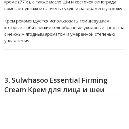
креме (77%), а также масло Ши и косточек винограда
помогает увлажнить очень сухую и раздраженную кожу.
Крем рекомендуется использовать тем девушкам,
которые любят легкие гелеобразные уходовые средства
с нежным ягодным ароматом и умеренной степенью
увлажнения.
3. Sulwhasoo Essential Firming
Cream Крем для лица и шеи