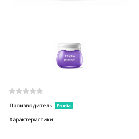
Производитель:
Frudia
Характеристики