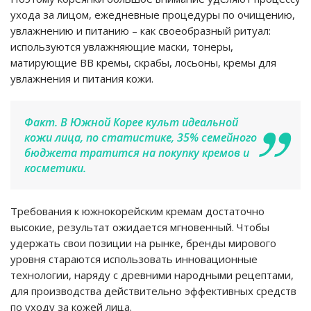
ухода за лицом, ежедневные процедуры по очищению,
увлажнению и питанию – как своеобразный ритуал:
используются увлажняющие маски, тонеры,
матирующие ВВ кремы, скрабы, лосьоны, кремы для
увлажнения и питания кожи.
Факт. В Южной Корее культ идеальной
кожи лица, по статистике, 35% семейного
бюджета тратится на покупку кремов и
косметики.
Требования к южнокорейским кремам достаточно
высокие, результат ожидается мгновенный. Чтобы
удержать свои позиции на рынке, бренды мирового
уровня стараются использовать инновационные
технологии, наряду с древними народными рецептами,
для производства действительно эффективных средств
по уходу за кожей лица.