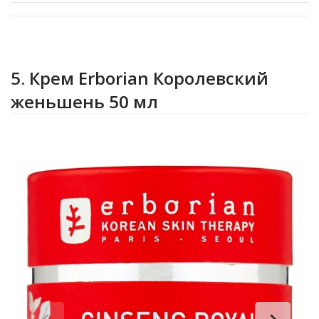
5. Крем Erborian Королевский
женьшень 50 мл