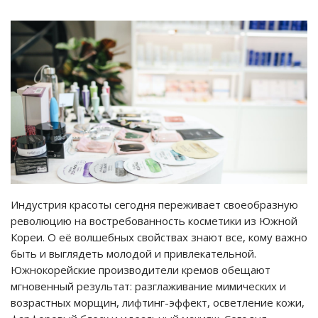
Индустрия красоты сегодня переживает своеобразную
революцию на востребованность косметики из Южной
Кореи. О её волшебных свойствах знают все, кому важно
быть и выглядеть молодой и привлекательной.
Южнокорейские производители кремов обещают
мгновенный результат: разглаживание мимических и
возрастных морщин, лифтинг-эффект, осветление кожи,