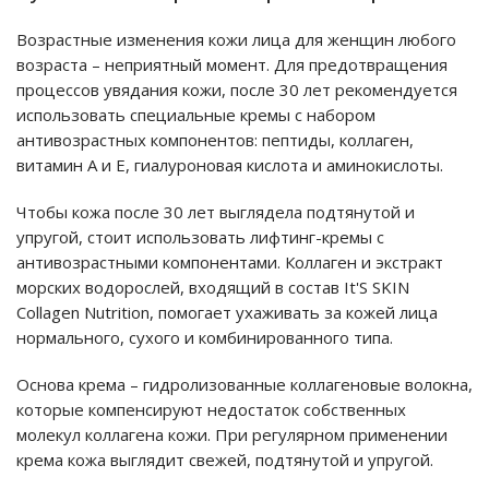
Возрастные изменения кожи лица для женщин любого
возраста – неприятный момент. Для предотвращения
процессов увядания кожи, после 30 лет рекомендуется
использовать специальные кремы с набором
антивозрастных компонентов: пептиды, коллаген,
витамин А и Е, гиалуроновая кислота и аминокислоты.
Чтобы кожа после 30 лет выглядела подтянутой и
упругой, стоит использовать лифтинг-кремы с
антивозрастными компонентами. Коллаген и экстракт
морских водорослей, входящий в состав It'S SKIN
Collagen Nutrition, помогает ухаживать за кожей лица
нормального, сухого и комбинированного типа.
Основа крема – гидролизованные коллагеновые волокна,
которые компенсируют недостаток собственных
молекул коллагена кожи. При регулярном применении
крема кожа выглядит свежей, подтянутой и упругой.