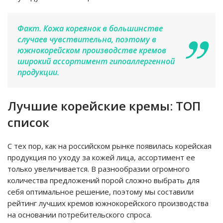
Факт. Кожа кореянок в большинстве
случаев чувствительна, поэтому в
южнокорейском производстве кремов
широкий ассортимент гипоаллергенной
продукции.
Лучшие корейские кремы: ТОП
список
С тех пор, как на российском рынке появилась корейская
продукция по уходу за кожей лица, ассортимент ее
только увеличивается. В разнообразии огромного
количества предложений порой сложно выбрать для
себя оптимальное решение, поэтому мы составили
рейтинг лучших кремов южнокорейского производства
на основании потребительского спроса.