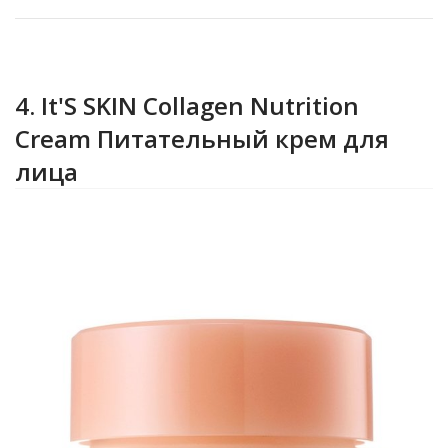
4. It'S SKIN Collagen Nutrition
Cream Питательный крем для
лица