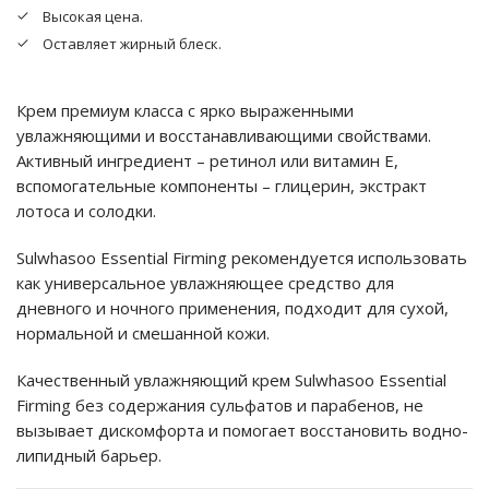
Высокая цена.
Оставляет жирный блеск.
Крем премиум класса с ярко выраженными
увлажняющими и восстанавливающими свойствами.
Активный ингредиент – ретинол или витамин Е,
вспомогательные компоненты – глицерин, экстракт
лотоса и солодки.
Sulwhasoo Essential Firming рекомендуется использовать
как универсальное увлажняющее средство для
дневного и ночного применения, подходит для сухой,
нормальной и смешанной кожи.
Качественный увлажняющий крем Sulwhasoo Essential
Firming без содержания сульфатов и парабенов, не
вызывает дискомфорта и помогает восстановить водно-
липидный барьер.