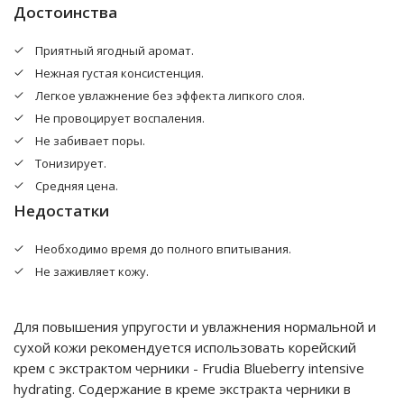
Достоинства
Приятный ягодный аромат.
Нежная густая консистенция.
Легкое увлажнение без эффекта липкого слоя.
Не провоцирует воспаления.
Не забивает поры.
Тонизирует.
Средняя цена.
Недостатки
Необходимо время до полного впитывания.
Не заживляет кожу.
Для повышения упругости и увлажнения нормальной и
сухой кожи рекомендуется использовать корейский
крем с экстрактом черники - Frudia Blueberry intensive
hydrating. Содержание в креме экстракта черники в