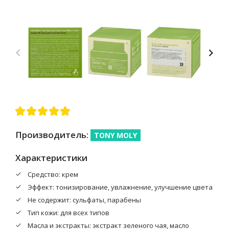
Производитель:
TONY MOLY
Характеристики
Средство: крем
Эффект: тонизирование, увлажнение, улучшение цвета
Не содержит: сульфаты, парабены
Тип кожи: для всех типов
Масла и экстракты: экстракт зеленого чая, масло