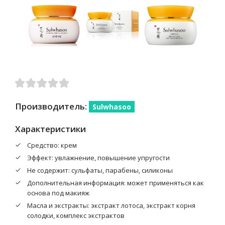
Производитель:
Sulwhasoo
Характеристики
Средство: крем
Эффект: увлажнение, повышение упругости
Не содержит: сульфаты, парабены, силиконы
Дополнительная информация: может применяться как
основа под макияж
Масла и экстракты: экстракт лотоса, экстракт корня
солодки, комплекс экстрактов