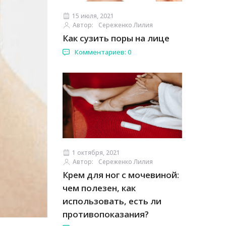
15 июля, 2021
Автор:
Сереженко Лилия
Как сузить поры на лице
Комментариев: 0
1 октября, 2021
Автор:
Сереженко Лилия
Крем для ног с мочевиной:
чем полезен, как
использовать, есть ли
противопоказания?